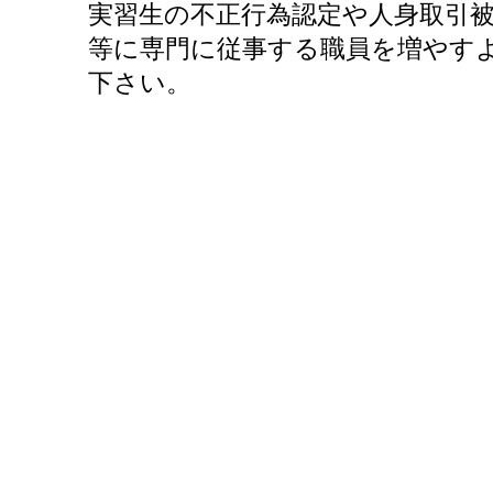
実習生の不正行為認定や人身取引
等に専門に従事する職員を増やす
下さい。