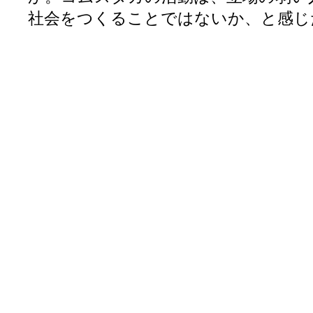
社会をつくることではないか、と感