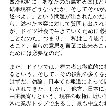
西冷戦時に、あなたの所属する国はど
結果現在どうなったか、そしてそれが
述べよ。」という問題が出されたのだ
ら、述べた内容に対して質問も出され
が、ドイツ社会で生きていくために必
ことなのだ。つまり、「私はこう思う
ること、自らの意思を言葉に出来るこ
ためには必要なのだ。
また、ドイツでは、権力者は徹底的に
るという。そして、その役割の多くを
はずだ。勿論、日本でも報道によって
らされてきた。しかし、他方、日本に
由主義寄りという、現在の政権に近い
常に業界トップであるし、最も中立な