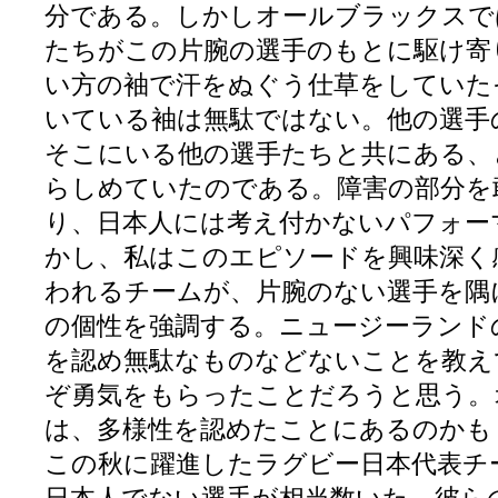
分である。しかしオールブラックスで
たちがこの片腕の選手のもとに駆け寄
い方の袖で汗をぬぐう仕草をしていた
いている袖は無駄ではない。他の選手
そこにいる他の選手たちと共にある、
らしめていたのである。障害の部分を
り、日本人には考え付かないパフォー
かし、私はこのエピソードを興味深く
われるチームが、片腕のない選手を隅
の個性を強調する。ニュージーランド
を認め無駄なものなどないことを教え
ぞ勇気をもらったことだろうと思う。
は、多様性を認めたことにあるのかも
この秋に躍進したラグビー日本代表チ