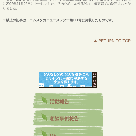
に2022年11月22日に上告しました。そのため、本件訴訟は、最高裁での決定まちとな
りました。
※以上の記事は、コムスタカニューズレター第111号に掲載したものです。
活動報告
相談事例報告
DV